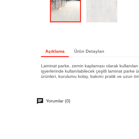
Açıklama
Ürün Detayları
Laminat parke, zemin kaplaması olarak kullanılan d
işyerlerinde kullanılabilecek çeşitli laminat parke 
ürünleri, kurulumu kolay, bakımı pratik ve uzun 
Yorumlar (0)