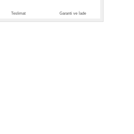
Teslimat
Garanti ve İade