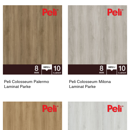
Peli Colosseum Palermo
Peli Colosseum Milona
Laminat Parke
Laminat Parke