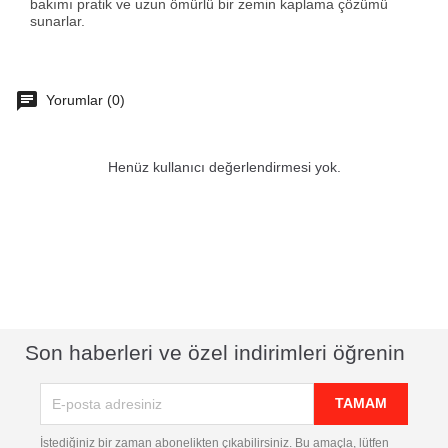
bakımı pratik ve uzun ömürlü bir zemin kaplama çözümü
sunarlar.
Yorumlar (0)
Henüz kullanıcı değerlendirmesi yok.
Son haberleri ve özel indirimleri öğrenin
İstediğiniz bir zaman abonelikten çıkabilirsiniz. Bu amaçla, lütfen