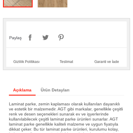
Paylaş
Gizlilik Politikası
Teslimat
Garanti ve İade
Açıklama
Ürün Detayları
Laminat parke, zemin kaplaması olarak kullanılan dayanıklı
ve estetik bir malzemedir. AGT gibi markalar, genellikle çeşitli
renk ve desen seçenekleri sunarak ev ve işyerlerinde
kullanılabilecek çeşitli laminat parke ürünleri sunarlar. AGT
laminat parke genellikle kaliteli malzeme ve uygun fiyatıyla
dikkat çeker. Bu tür laminat parke ürünleri, kurulumu kolay,