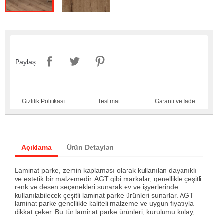
Paylaş
Gizlilik Politikası
Teslimat
Garanti ve İade
Açıklama
Ürün Detayları
Laminat parke, zemin kaplaması olarak kullanılan dayanıklı
ve estetik bir malzemedir. AGT gibi markalar, genellikle çeşitli
renk ve desen seçenekleri sunarak ev ve işyerlerinde
kullanılabilecek çeşitli laminat parke ürünleri sunarlar. AGT
laminat parke genellikle kaliteli malzeme ve uygun fiyatıyla
dikkat çeker. Bu tür laminat parke ürünleri, kurulumu kolay,