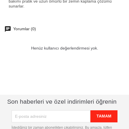
bakımı pratik ve uzun ömürlü bir zemin kaplama çözümü
sunarlar.
Yorumlar (0)
Henüz kullanıcı değerlendirmesi yok.
Son haberleri ve özel indirimleri öğrenin
İstediğiniz bir zaman abonelikten çıkabilirsiniz. Bu amaçla, lütfen