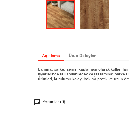
Açıklama
Ürün Detayları
Laminat parke, zemin kaplaması olarak kullanılan d
işyerlerinde kullanılabilecek çeşitli laminat parke 
ürünleri, kurulumu kolay, bakımı pratik ve uzun 
Yorumlar (0)