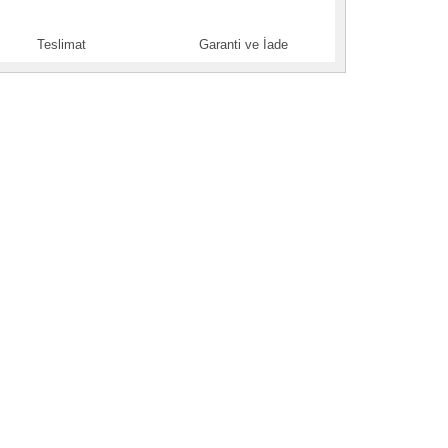
Teslimat
Garanti ve İade