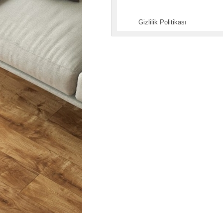
Gizlilik Politikası