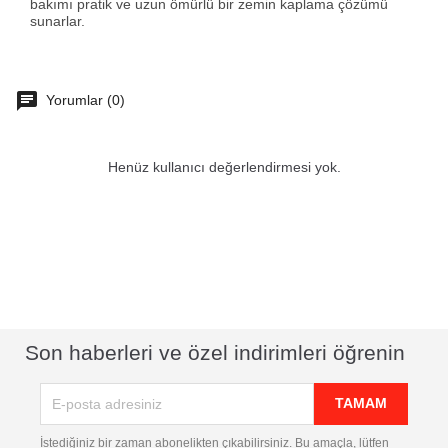
bakımı pratik ve uzun ömürlü bir zemin kaplama çözümü
sunarlar.
Yorumlar (0)
Henüz kullanıcı değerlendirmesi yok.
Son haberleri ve özel indirimleri öğrenin
İstediğiniz bir zaman abonelikten çıkabilirsiniz. Bu amaçla, lütfen