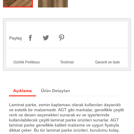
Paylaş
Gizlilik Politikası
Teslimat
Garanti ve İade
Açıklama
Ürün Detayları
Laminat parke, zemin kaplaması olarak kullanılan dayanıklı
ve estetik bir malzemedir. AGT gibi markalar, genellikle çeşitli
renk ve desen seçenekleri sunarak ev ve işyerlerinde
kullanılabilecek çeşitli laminat parke ürünleri sunarlar. AGT
laminat parke genellikle kaliteli malzeme ve uygun fiyatıyla
dikkat çeker. Bu tür laminat parke ürünleri, kurulumu kolay,