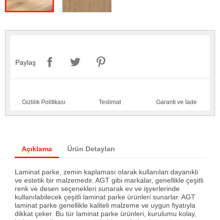
Paylaş
Gizlilik Politikası
Teslimat
Garanti ve İade
Açıklama
Ürün Detayları
Laminat parke, zemin kaplaması olarak kullanılan dayanıklı
ve estetik bir malzemedir. AGT gibi markalar, genellikle çeşitli
renk ve desen seçenekleri sunarak ev ve işyerlerinde
kullanılabilecek çeşitli laminat parke ürünleri sunarlar. AGT
laminat parke genellikle kaliteli malzeme ve uygun fiyatıyla
dikkat çeker. Bu tür laminat parke ürünleri, kurulumu kolay,