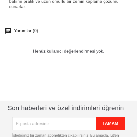
bakımı pratik ve uzun ömürlü bir zemin kaplama çözümü
sunarlar.
Yorumlar (0)
Henüz kullanıcı değerlendirmesi yok.
Son haberleri ve özel indirimleri öğrenin
İstediğiniz bir zaman abonelikten çıkabilirsiniz. Bu amaçla, lütfen