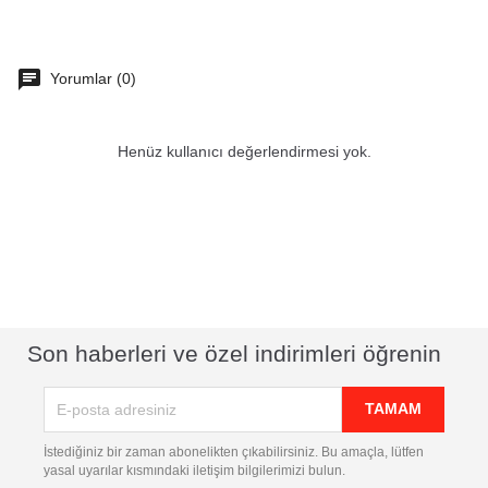
Yorumlar (0)
Henüz kullanıcı değerlendirmesi yok.
Son haberleri ve özel indirimleri öğrenin
İstediğiniz bir zaman abonelikten çıkabilirsiniz. Bu amaçla, lütfen
yasal uyarılar kısmındaki iletişim bilgilerimizi bulun.