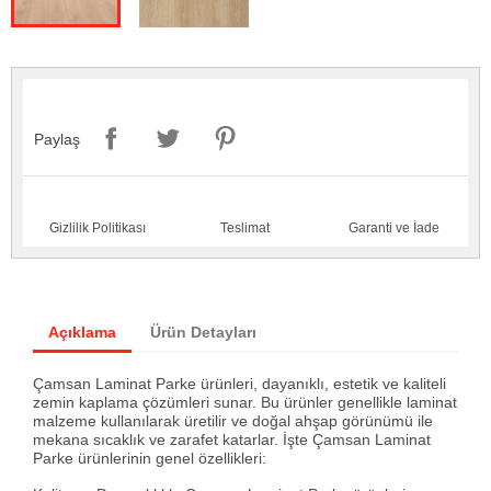
Paylaş
Gizlilik Politikası
Teslimat
Garanti ve İade
Açıklama
Ürün Detayları
Çamsan Laminat Parke ürünleri, dayanıklı, estetik ve kaliteli
zemin kaplama çözümleri sunar. Bu ürünler genellikle laminat
malzeme kullanılarak üretilir ve doğal ahşap görünümü ile
mekana sıcaklık ve zarafet katarlar. İşte Çamsan Laminat
Parke ürünlerinin genel özellikleri: