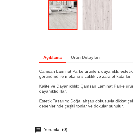
Açıklama
Ürün Detayları
Çamsan Laminat Parke ürünleri, dayanıklı, estetik 
görünümü ile mekana sıcaklık ve zarafet katarlar. 
Kalite ve Dayanıklılık: Çamsan Laminat Parke ürün
dayanıklıdırlar.
Estetik Tasarım: Doğal ahşap dokusuyla dikkat çe
desenlerinde çeşitli tonlar ve dokular sunulur.
Yorumlar (0)