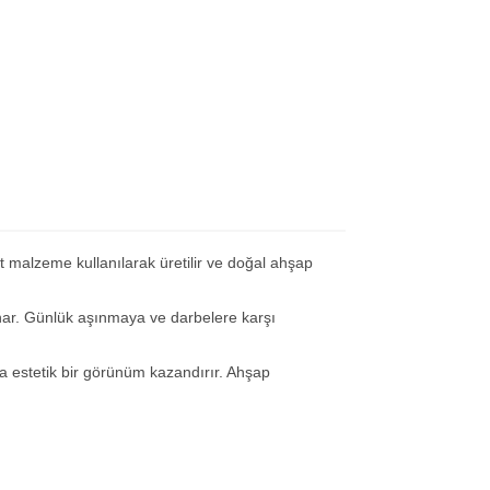
t malzeme kullanılarak üretilir ve doğal ahşap
unar. Günlük aşınmaya ve darbelere karşı
 estetik bir görünüm kazandırır. Ahşap