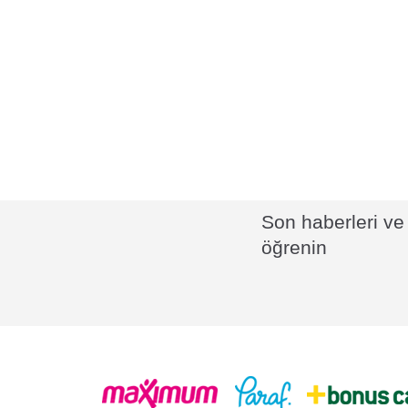
Son haberleri ve 
öğrenin