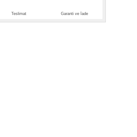
Teslimat
Garanti ve İade