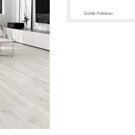
Gizlilik Politikası