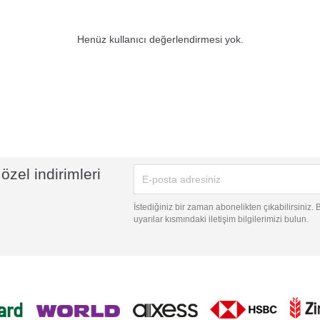
Henüz kullanıcı değerlendirmesi yok.
özel indirimleri
İstediğiniz bir zaman abonelikten çıkabilirsiniz.
uyarılar kısmındaki iletişim bilgilerimizi bulun.