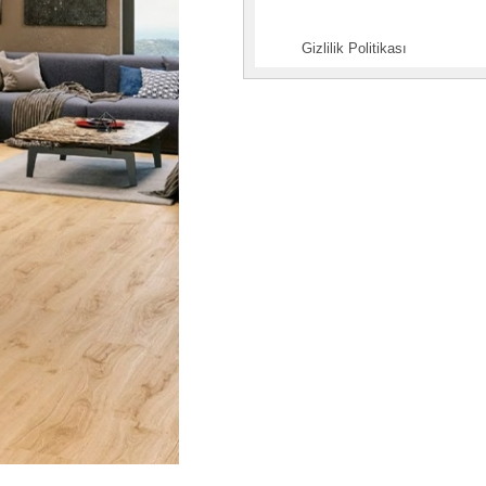
Gizlilik Politikası