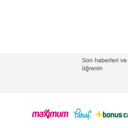
Son haberleri ve 
öğrenin