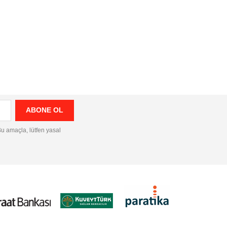
 Bu amaçla, lütfen yasal