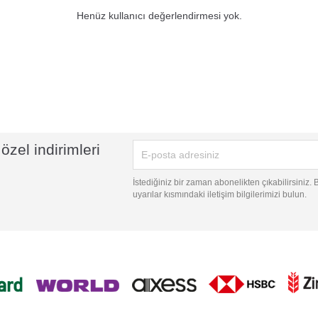
Henüz kullanıcı değerlendirmesi yok.
özel indirimleri
İstediğiniz bir zaman abonelikten çıkabilirsiniz.
uyarılar kısmındaki iletişim bilgilerimizi bulun.