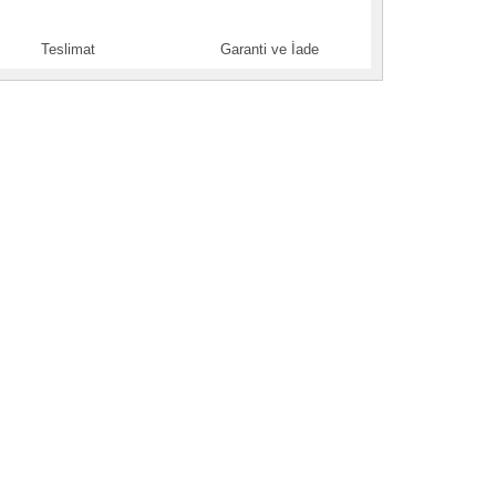
Teslimat
Garanti ve İade