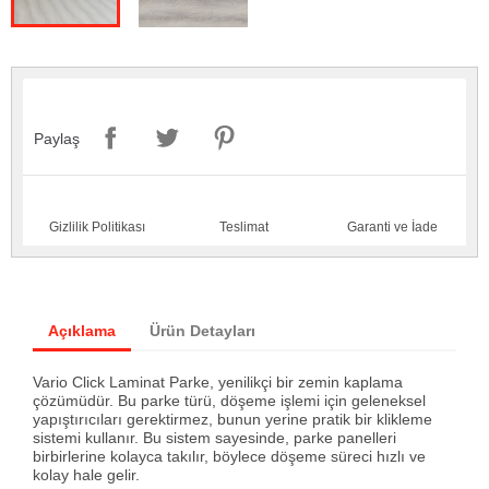
Paylaş
Gizlilik Politikası
Teslimat
Garanti ve İade
Açıklama
Ürün Detayları
Vario Click Laminat Parke, yenilikçi bir zemin kaplama
çözümüdür. Bu parke türü, döşeme işlemi için geleneksel
yapıştırıcıları gerektirmez, bunun yerine pratik bir klikleme
sistemi kullanır. Bu sistem sayesinde, parke panelleri
birbirlerine kolayca takılır, böylece döşeme süreci hızlı ve
kolay hale gelir.