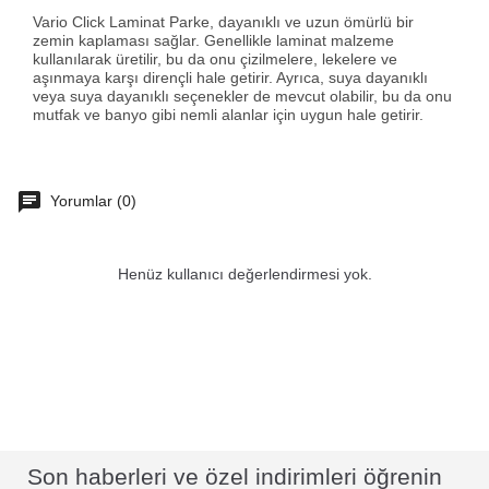
Vario Click Laminat Parke, dayanıklı ve uzun ömürlü bir
zemin kaplaması sağlar. Genellikle laminat malzeme
kullanılarak üretilir, bu da onu çizilmelere, lekelere ve
aşınmaya karşı dirençli hale getirir. Ayrıca, suya dayanıklı
veya suya dayanıklı seçenekler de mevcut olabilir, bu da onu
mutfak ve banyo gibi nemli alanlar için uygun hale getirir.
Yorumlar (0)
Henüz kullanıcı değerlendirmesi yok.
Son haberleri ve özel indirimleri öğrenin