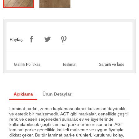
Paylaş
Gizlilik Politikası
Teslimat
Garanti ve İade
Açıklama
Ürün Detayları
Laminat parke, zemin kaplaması olarak kullanılan dayanıklı
ve estetik bir malzemedir. AGT gibi markalar, genellikle çeşitli
renk ve desen seçenekleri sunarak ev ve işyerlerinde
kullanılabilecek çeşitli laminat parke ürünleri sunarlar. AGT
laminat parke genellikle kaliteli malzeme ve uygun fiyatıyla
dikkat çeker. Bu tür laminat parke ürünleri, kurulumu kolay,