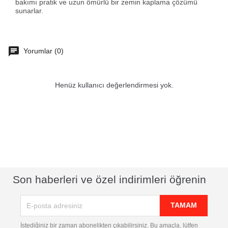
bakımı pratik ve uzun ömürlü bir zemin kaplama çözümü
sunarlar.
Yorumlar (0)
Henüz kullanıcı değerlendirmesi yok.
Son haberleri ve özel indirimleri öğrenin
İstediğiniz bir zaman abonelikten çıkabilirsiniz. Bu amaçla, lütfen