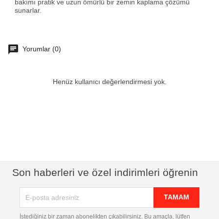
bakımı pratik ve uzun ömürlü bir zemin kaplama çözümü
sunarlar.
Yorumlar (0)
Henüz kullanıcı değerlendirmesi yok.
Son haberleri ve özel indirimleri öğrenin
İstediğiniz bir zaman abonelikten çıkabilirsiniz. Bu amaçla, lütfen