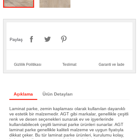
Paylaş
Gizlilik Politikası
Teslimat
Garanti ve İade
Açıklama
Ürün Detayları
Laminat parke, zemin kaplaması olarak kullanılan dayanıklı
ve estetik bir malzemedir. AGT gibi markalar, genellikle çeşitli
renk ve desen seçenekleri sunarak ev ve işyerlerinde
kullanılabilecek çeşitli laminat parke ürünleri sunarlar. AGT
laminat parke genellikle kaliteli malzeme ve uygun fiyatıyla
dikkat çeker. Bu tür laminat parke ürünleri, kurulumu kolay,