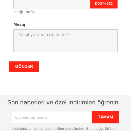
DOSYA SEÇ
isteğe bağlı
Mesaj
Son haberleri ve özel indirimleri öğrenin
İstediğiniz bir zaman abonelikten çıkabilirsiniz. Bu amaçla, lütfen