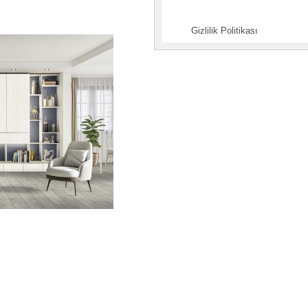
Gizlilik Politikası