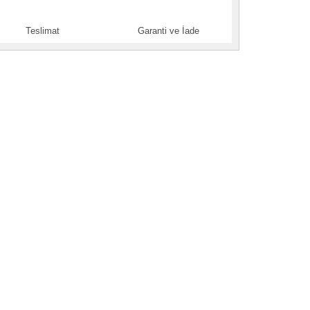
Teslimat
Garanti ve İade