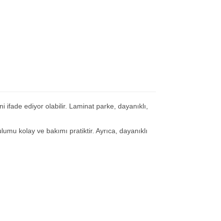
ifade ediyor olabilir. Laminat parke, dayanıklı,
lumu kolay ve bakımı pratiktir. Ayrıca, dayanıklı