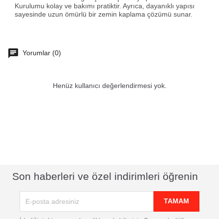
Kurulumu kolay ve bakımı pratiktir. Ayrıca, dayanıklı yapısı
sayesinde uzun ömürlü bir zemin kaplama çözümü sunar.
Yorumlar (0)
Henüz kullanıcı değerlendirmesi yok.
Son haberleri ve özel indirimleri öğrenin