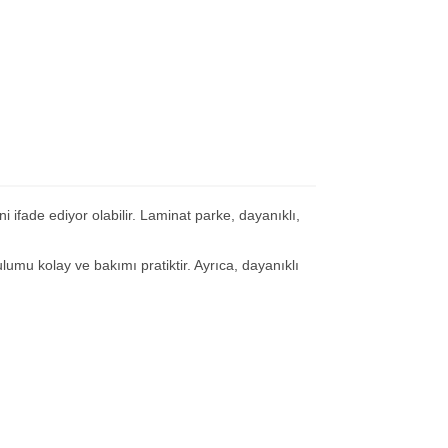
ifade ediyor olabilir. Laminat parke, dayanıklı,
lumu kolay ve bakımı pratiktir. Ayrıca, dayanıklı