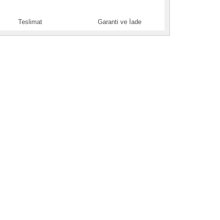
Teslimat
Garanti ve İade